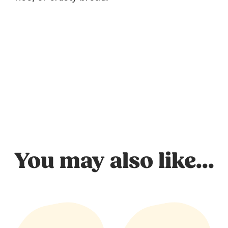
You may also like...