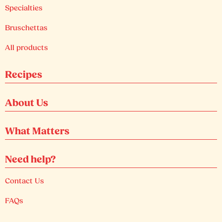
Specialties
Bruschettas
All products
Recipes
About Us
What Matters
Need help?
Contact Us
FAQs