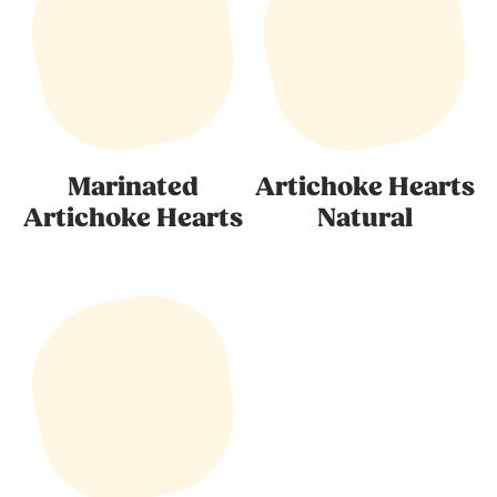
Marinated
Artichoke Hearts
Artichoke Hearts
Natural