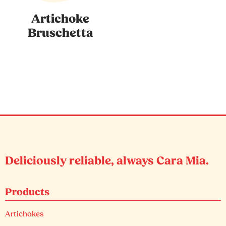
Artichoke
Bruschetta
Deliciously reliable, always Cara Mia.
Products
Artichokes