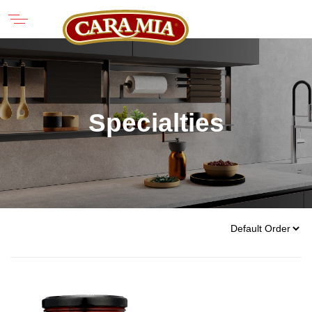
Specialties