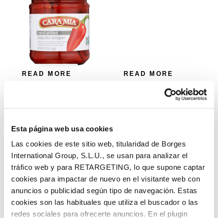
READ MORE
READ MORE
Hand Grilled Piquillo
Hearts of Palms
Peppers
Esta página web usa cookies
Las cookies de este sitio web, titularidad de Borges
International Group, S.L.U., se usan para analizar el
tráfico web y para RETARGETING, lo que supone captar
cookies para impactar de nuevo en el visitante web con
anuncios o publicidad según tipo de navegación. Estas
cookies son las habituales que utiliza el buscador o las
redes sociales para ofrecerte anuncios. En el plugin