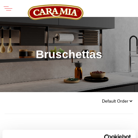
Bruschettas